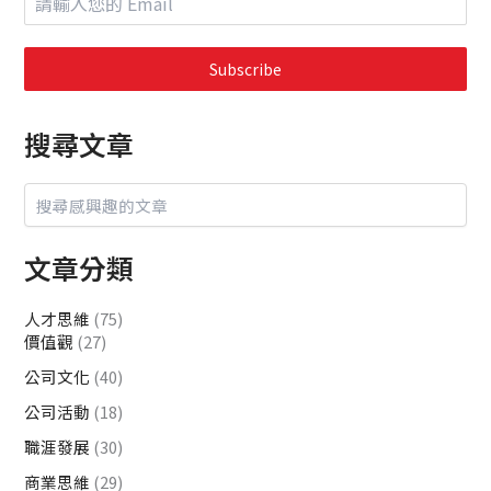
Subscribe
搜尋文章
文章分類
人才思維
(75)
價值觀
(27)
公司文化
(40)
公司活動
(18)
職涯發展
(30)
商業思維
(29)