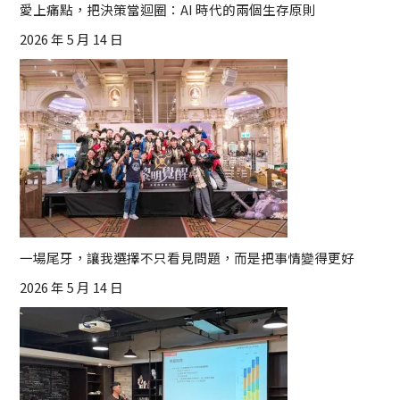
愛上痛點，把決策當迴圈：AI 時代的兩個生存原則
2026 年 5 月 14 日
一場尾牙，讓我選擇不只看見問題，而是把事情變得更好
2026 年 5 月 14 日