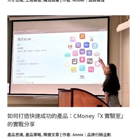
如何打造快速成功的產品：CMoney『X 實驗室』
的實戰分享
產品思維
,
產品策略
,
精選文章
| 作者:
Annie｜品牌行銷企劃