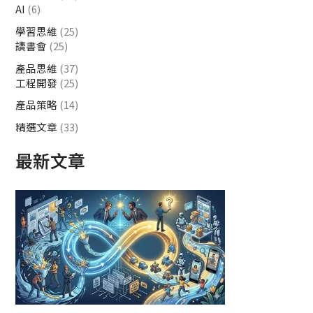
AI
(6)
學習思維
(25)
讀書會
(25)
產品思維
(37)
工程開發
(25)
產品策略
(14)
精選文章
(33)
最新文章