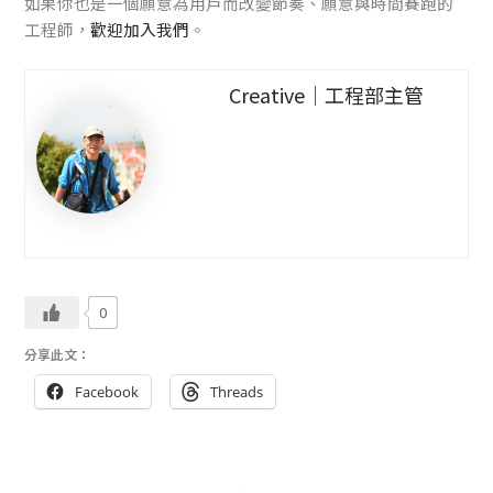
如果你也是一個願意為用戶而改變節奏、願意與時間賽跑的
工程師，
歡迎加入我們
。
Creative｜工程部主管
0
分享此文：
Facebook
Threads