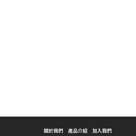
關於我們
產品介紹
加入我們