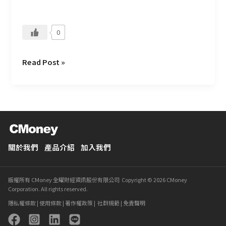
0
Read Post »
關於我們
產品介紹
加入我們
版權所有 CMoney 全曜財經資訊股份有限公司 Copyright © 2026 CMoney
Corporation. All rights reserved.
隱私權條款
|
使用條款
|
著作權政策
|
社群規範
|
免責聲明