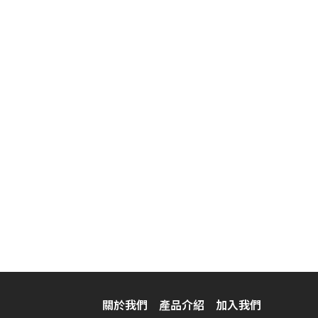
關於我們
產品介紹
加入我們