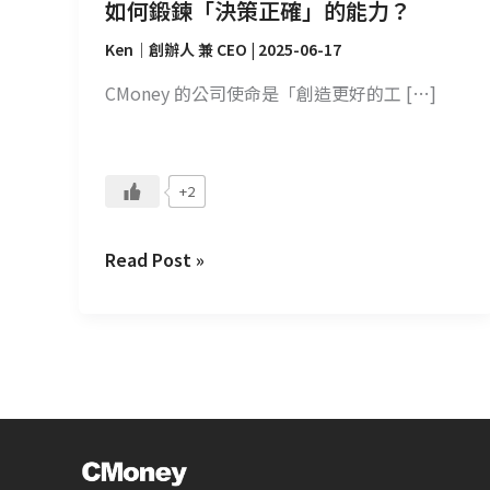
如何鍛鍊「決策正確」的能力？
Ken｜創辦人 兼 CEO
|
2025-06-17
CMoney 的公司使命是「創造更好的工 […]
+2
Read Post »