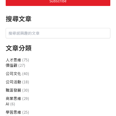
Subscribe
搜尋文章
文章分類
人才思維
(75)
價值觀
(27)
公司文化
(40)
公司活動
(18)
職涯發展
(30)
商業思維
(29)
AI
(6)
學習思維
(25)