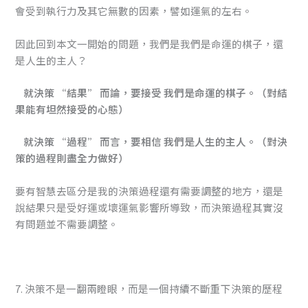
會受到執行力及其它無數的因素，譬如運氣的左右。
因此回到本文一開始的問題，我們是我們是命運的棋子，還
是人生的主人？
就決策 “結果” 而論，要接受 我們是命運的棋子。（對結
果能有坦然接受的心態）
就決策 “過程” 而言，要相信 我們是人生的主人。（對決
策的過程則盡全力做好）
要有智慧去區分是我的決策過程還有需要調整的地方，還是
說結果只是受好運或壞運氣影響所導致，而決策過程其實沒
有問題並不需要調整。
7. 決策不是一翻兩瞪眼，而是一個持續不斷重下決策的歷程