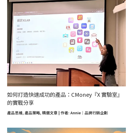
如何打造快速成功的產品：CMoney『X 實驗室』
的實戰分享
產品思維
,
產品策略
,
精選文章
| 作者:
Annie｜品牌行銷企劃