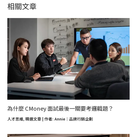
相關文章
為什麼 CMoney 面試最後一關要考邏輯題？
人才思維
,
精選文章
| 作者:
Annie｜品牌行銷企劃