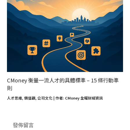
CMoney 衡量一流人才的具體標準 – 15 條行動準
則
人才思維
,
價值觀
,
公司文化
| 作者:
CMoney 全曜財經資訊
發佈留言