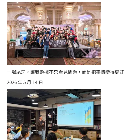
一場尾牙，讓我選擇不只看見問題，而是把事情變得更好
2026 年 5 月 14 日