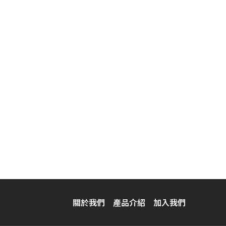
關於我們
產品介紹
加入我們