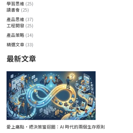
學習思維
(25)
讀書會
(25)
產品思維
(37)
工程開發
(25)
產品策略
(14)
精選文章
(33)
最新文章
愛上痛點，把決策當迴圈：AI 時代的兩個生存原則