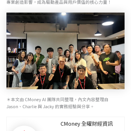
專業創造影響，成為驅動產品與用戶價值的核心力量！
＊本文由 CMoney AI 團隊共同整理，內文內容整理自
Jason、Charlie 與 Jacky 的實務經驗與分享。
CMoney 全曜財經資訊