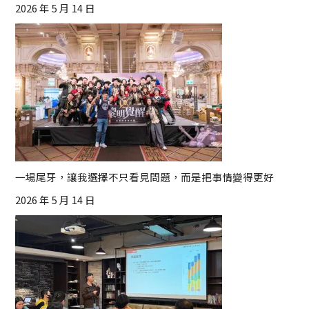
2026 年 5 月 14 日
一場尾牙，讓我選擇不只看見問題，而是把事情變得更好
2026 年 5 月 14 日