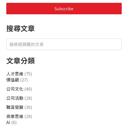
Subscribe
搜尋文章
文章分類
人才思維
(75)
價值觀
(27)
公司文化
(40)
公司活動
(18)
職涯發展
(30)
商業思維
(29)
AI
(6)