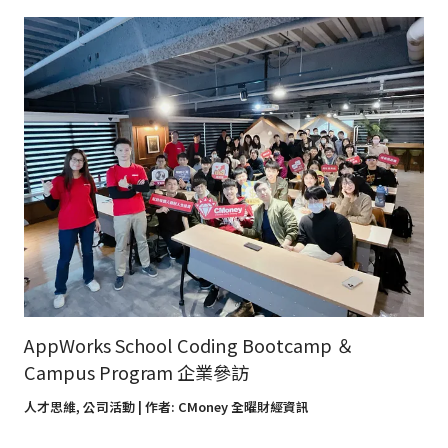
AppWorks School Coding Bootcamp ＆
Campus Program 企業參訪
人才思維
,
公司活動
| 作者:
CMoney 全曜財經資訊