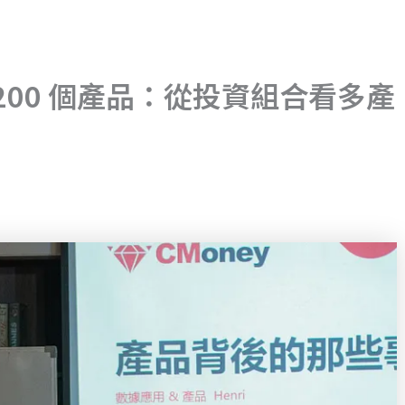
做 200 個產品：從投資組合看多產