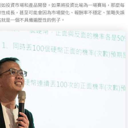
例如投資市場和產品開發。如果將投資比喻為一場賽局，那麼每
線性成長，甚至可能會因為市場變化、報酬率不穩定、策略失誤
這就是一個不具備遍歷性的例子。