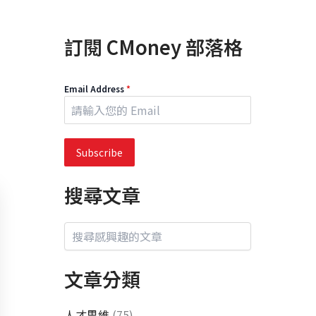
訂閱 CMoney 部落格
Email Address
*
Subscribe
搜尋文章
文章分類
人才思維
(75)