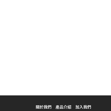
關於我們
產品介紹
加入我們