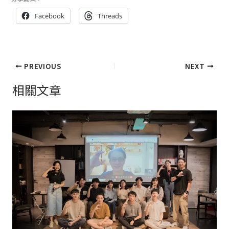
Facebook
Threads
PREVIOUS
NEXT
相關文章