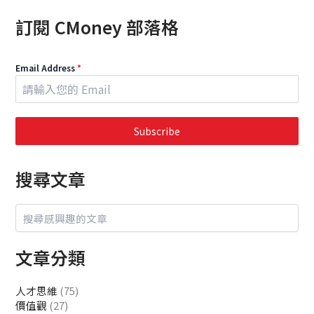
訂閱 CMoney 部落格
Email Address
*
Subscribe
搜尋文章
文章分類
人才思維
(75)
價值觀
(27)