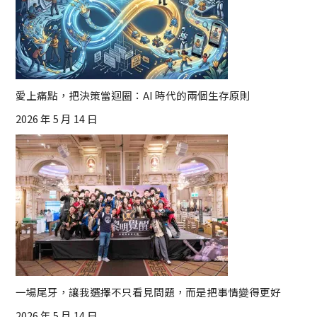
愛上痛點，把決策當迴圈：AI 時代的兩個生存原則
2026 年 5 月 14 日
一場尾牙，讓我選擇不只看見問題，而是把事情變得更好
2026 年 5 月 14 日