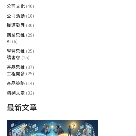
公司文化
(40)
公司活動
(18)
職涯發展
(30)
商業思維
(29)
AI
(6)
學習思維
(25)
讀書會
(25)
產品思維
(37)
工程開發
(25)
產品策略
(14)
精選文章
(33)
最新文章