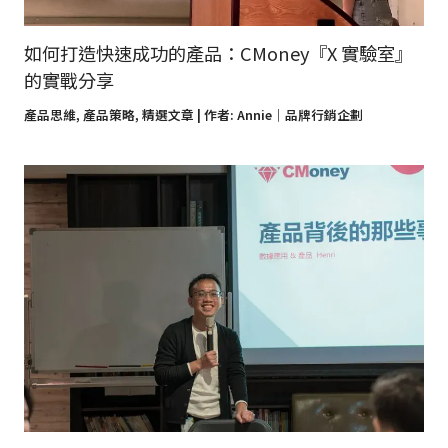
如何打造快速成功的產品：CMoney『X 實驗室』
的實戰分享
產品思維
,
產品策略
,
精選文章
| 作者:
Annie｜品牌行銷企劃