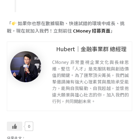
「
如果你也想在數據驅動、快速試錯的環境中成長、挑
戰，現在就加入我們！立刻前往
CMoney 招募頁面
」
Hubert｜金融事業群 總經理
CMoney 非常重視企業文化與長線思
維，堅信「人才」是克服挑戰與創造價
值的關鍵。為了匯聚頂尖菁英，我們誠
摯邀請擁有強大心理素質與風險承受能
力，能夠自我驅動、自我超越，並懷抱
遠大願景與雄心壯志的你，加入我們的
行列，共同開創未來。
0
分享此文：