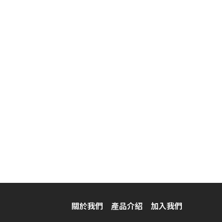
關於我們
產品介紹
加入我們