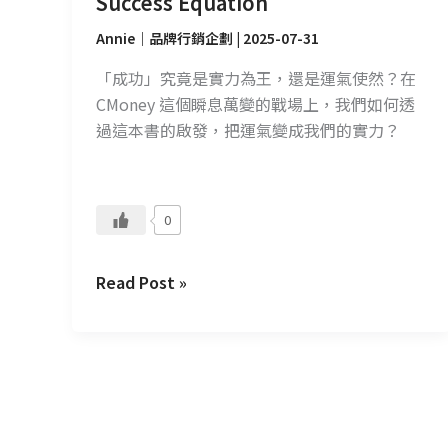
Success Equation
Annie｜品牌行銷企劃
|
2025-07-31
「成功」究竟是實力為王，還是運氣使然？在
CMoney 這個瞬息萬變的戰場上，我們如何透
過這本書的啟發，把運氣變成我們的實力？
0
Read Post »