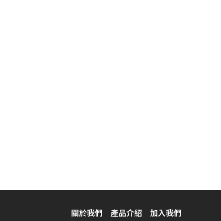
關於我們
產品介紹
加入我們