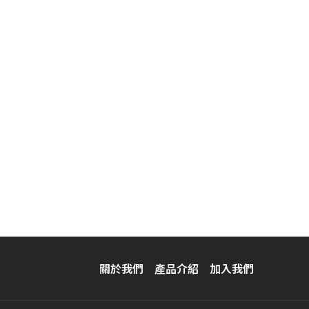
關於我們
產品介紹
加入我們