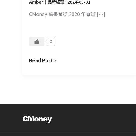
Amber｜品牌經理
|
2024-05-31
CMoney 讀書會從 2020 年舉辦 […]
0
Read Post »