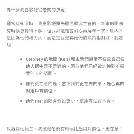
為什麼我喜歡聽從老闆的決定
通常有衝突時，我喜歡選擇先聽老闆或主管的，新來的同事
有時候會覺得不解，但我都還是會耐心再解釋一次，原因不
是因為他們權力大，而是是我覺得他們的決策相對好，我發
現：
CMoney 的老闆 (Ken) 和主管們通常不在意自己在
他人眼中是不是對的
，因為他們已經被訓練到不需
要別人的認同。
他們更在意的是：
當下我們正在做的事，是否真的
對用戶有價值
。
他們內心的隱含假設更少，更能專注在本質。
反觀其他員工，我感覺他們有時候比起用戶價值，更在意：