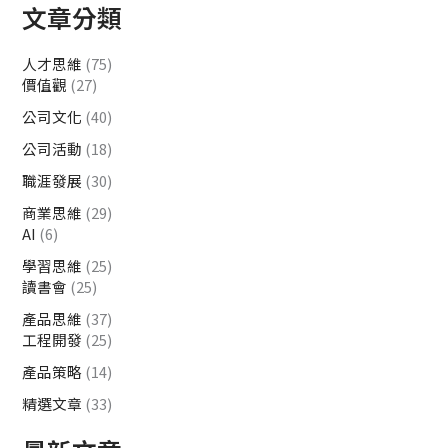
文章分類
人才思維
(75)
價值觀
(27)
公司文化
(40)
公司活動
(18)
職涯發展
(30)
商業思維
(29)
AI
(6)
學習思維
(25)
讀書會
(25)
產品思維
(37)
工程開發
(25)
產品策略
(14)
精選文章
(33)