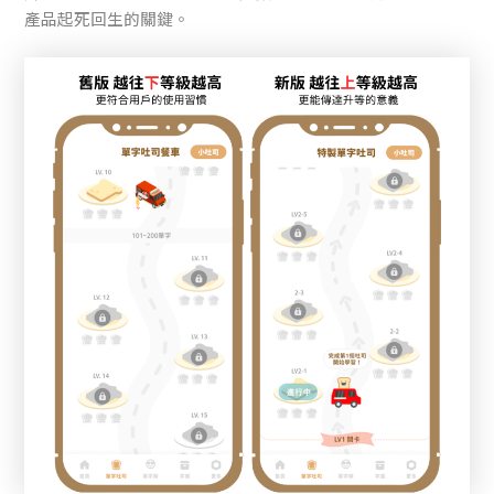
產品起死回生的關鍵。