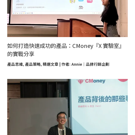
如何打造快速成功的產品：CMoney『X 實驗室』
的實戰分享
產品思維
,
產品策略
,
精選文章
| 作者:
Annie｜品牌行銷企劃