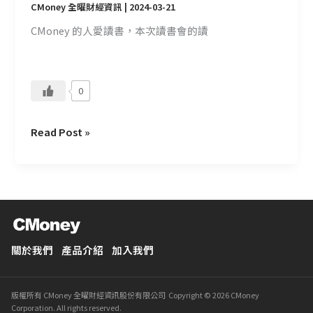
CMoney 全曜財經資訊
|
2024-03-21
CMoney 的人愛讀書，本次讀書會的讀
0
Read Post »
關於我們
產品介紹
加入我們
版權所有 CMoney 全曜財經資訊股份有限公司 Copyright © 2026 CMoney
Corporation. All rights reserved.