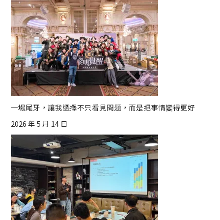
一場尾牙，讓我選擇不只看見問題，而是把事情變得更好
2026 年 5 月 14 日