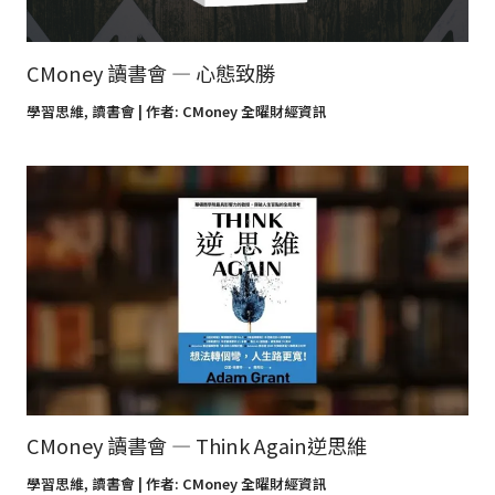
CMoney 讀書會 — 心態致勝
學習思維
,
讀書會
| 作者:
CMoney 全曜財經資訊
CMoney 讀書會 — Think Again逆思維
學習思維
,
讀書會
| 作者:
CMoney 全曜財經資訊