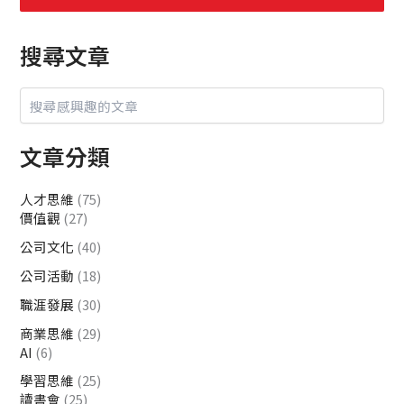
搜尋文章
文章分類
人才思維
(75)
價值觀
(27)
公司文化
(40)
公司活動
(18)
職涯發展
(30)
商業思維
(29)
AI
(6)
學習思維
(25)
讀書會
(25)