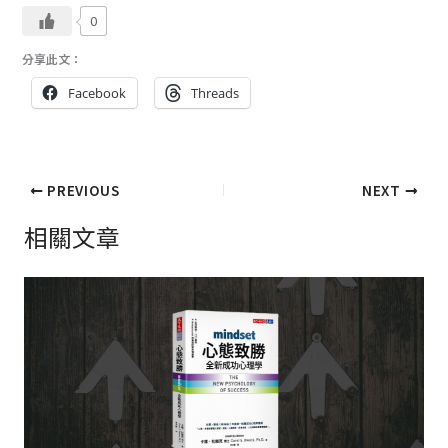
0
分享此文：
Facebook
Threads
PREVIOUS
NEXT
相關文章