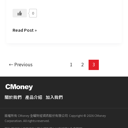
0
Read Post »
←
Previous
1
2
3
關於我們
產品介紹
加入我們
版權所有 CMoney 全曜財經資訊股份有限公司 Copyright © 2026 CMoney
Corporation. All rights reserved.