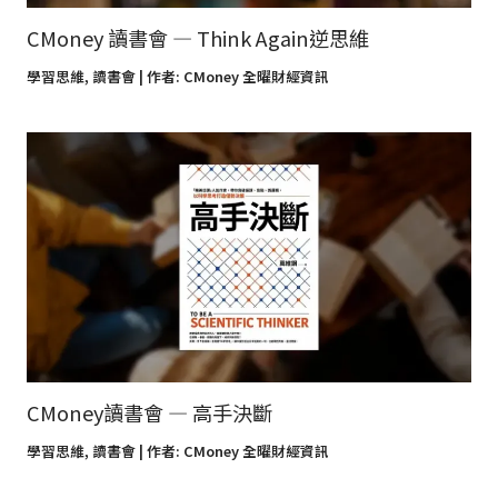
CMoney 讀書會 — Think Again逆思維
學習思維
,
讀書會
| 作者:
CMoney 全曜財經資訊
CMoney讀書會 — 高手決斷
學習思維
,
讀書會
| 作者:
CMoney 全曜財經資訊