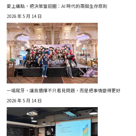
愛上痛點，把決策當迴圈：AI 時代的兩個生存原則
2026 年 5 月 14 日
一場尾牙，讓我選擇不只看見問題，而是把事情變得更好
2026 年 5 月 14 日