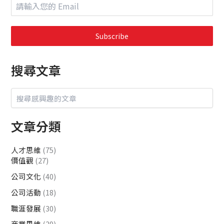
Subscribe
搜尋文章
文章分類
人才思維
(75)
價值觀
(27)
公司文化
(40)
公司活動
(18)
職涯發展
(30)
商業思維
(29)