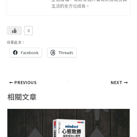
生活的全方位成長。
0
分享此文：
Facebook
Threads
PREVIOUS
NEXT
相關文章