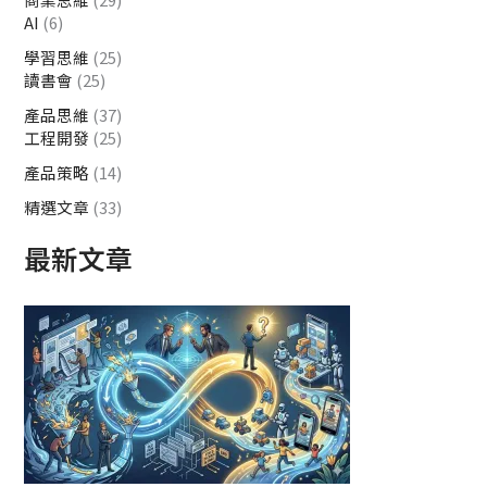
AI
(6)
學習思維
(25)
讀書會
(25)
產品思維
(37)
工程開發
(25)
產品策略
(14)
精選文章
(33)
最新文章