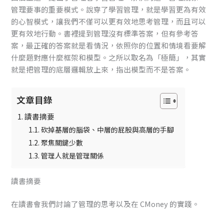
管理要事的重要模式。說穿了學習管理，就是學習更為有效
的心智模式，讓我們不僅可以更有效地思考管理，而且可以
更有效地行動。書裡提到管理沒有標準答案，但有參考答
案，最正確的答案就是看情況，依照你的位置和情境看要解
什麼題對應什麼框架和模型。之所以取名為「極簡」，其實
就是把管理的底層邏輯放上來，指出模型而不是答案。
文章目錄
讀書摘要
砍掉基層的腦袋、中層的屁股與高層的手腳
聚焦關鍵少數
管理人就是管理關係
讀書摘要
在讀書會我們討論了管理的思考以及在 CMoney 的實踐。