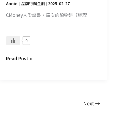
Annie｜品牌行銷企劃
|
2025-02-27
CMoney人愛讀書，這次的讀物是《經理
0
Read Post »
Next
→