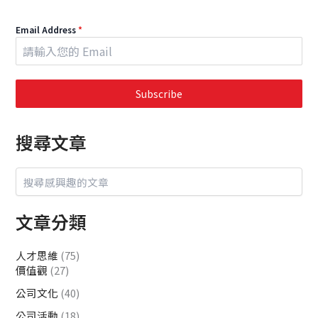
Email Address
*
Subscribe
搜尋文章
文章分類
人才思維
(75)
價值觀
(27)
公司文化
(40)
公司活動
(18)