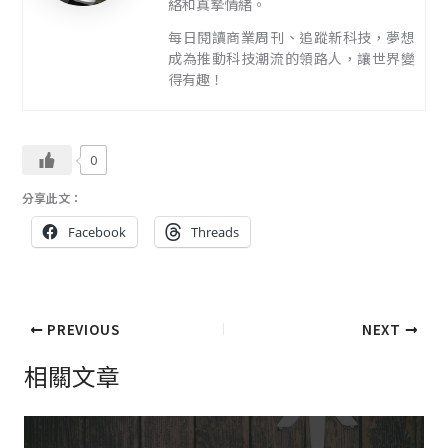
絡和真摯情緒。
每日閱讀商業周刊、追蹤新科技，夢想
成為推動科技潮流的領路人，讓世界變
得有趣！
0
分享此文：
Facebook
Threads
PREVIOUS
NEXT
相關文章