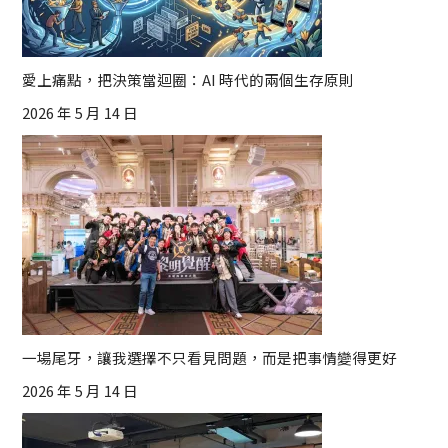
愛上痛點，把決策當迴圈：AI 時代的兩個生存原則
2026 年 5 月 14 日
一場尾牙，讓我選擇不只看見問題，而是把事情變得更好
2026 年 5 月 14 日