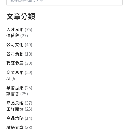
文章分類
人才思維
(75)
價值觀
(27)
公司文化
(40)
公司活動
(18)
職涯發展
(30)
商業思維
(29)
AI
(6)
學習思維
(25)
讀書會
(25)
產品思維
(37)
工程開發
(25)
產品策略
(14)
精選文章
(33)