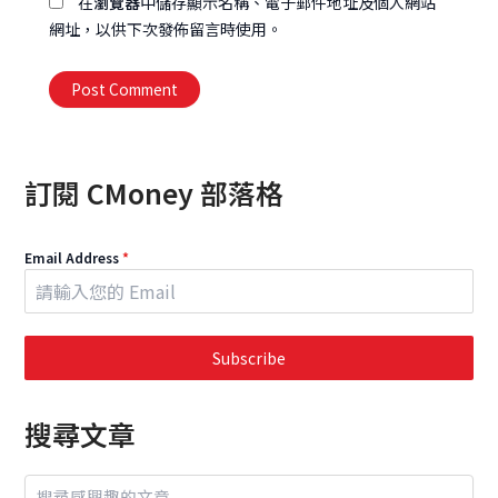
在
瀏覽器
中儲存顯示名稱、電子郵件地址及個人網站
網址，以供下次發佈留言時使用。
Alternative:
訂閱 CMoney 部落格
Email Address
*
Subscribe
搜尋文章