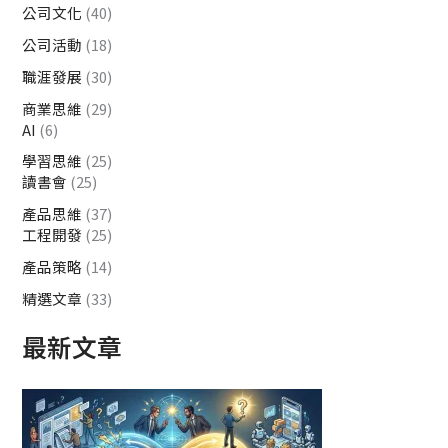
公司文化
(40)
公司活動
(18)
職涯發展
(30)
商業思維
(29)
AI
(6)
學習思維
(25)
讀書會
(25)
產品思維
(37)
工程開發
(25)
產品策略
(14)
精選文章
(33)
最新文章