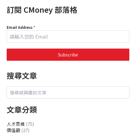
訂閱 CMoney 部落格
Email Address
*
Subscribe
搜尋文章
文章分類
人才思維
(75)
價值觀
(27)