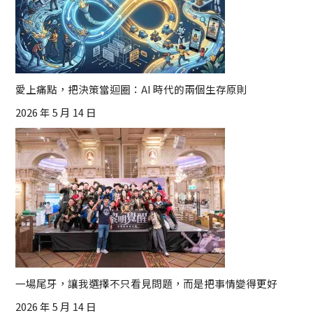
愛上痛點，把決策當迴圈：AI 時代的兩個生存原則
2026 年 5 月 14 日
一場尾牙，讓我選擇不只看見問題，而是把事情變得更好
2026 年 5 月 14 日