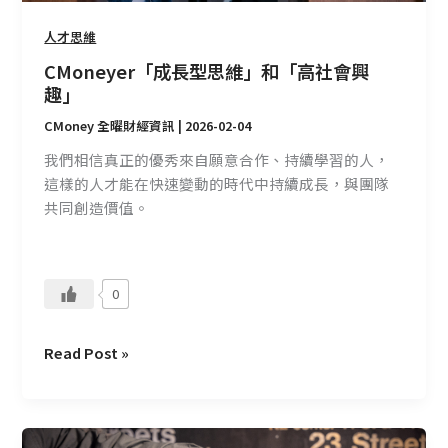
人才思維
CMoneyer「成長型思維」和「高社會興
趣」
CMoney 全曜財經資訊
|
2026-02-04
我們相信真正的優秀來自願意合作、持續學習的人，
這樣的人才能在快速變動的時代中持續成長，與團隊
共同創造價值。
0
Read Post »
如