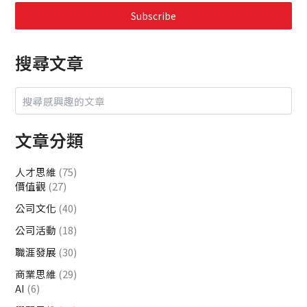
Subscribe
搜尋文章
文章分類
人才思維
(75)
價值觀
(27)
公司文化
(40)
公司活動
(18)
職涯發展
(30)
商業思維
(29)
AI
(6)