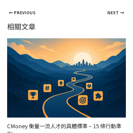
PREVIOUS
NEXT
相關文章
CMoney 衡量一流人才的具體標準 – 15 條行動準