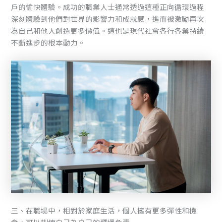
戶的愉快體驗。成功的職業人士通常透過這種正向循環過程
深刻體驗到他們對世界的影響力和成就感，進而被激勵再次
為自己和他人創造更多價值。這也是現代社會各行各業持續
不斷進步的根本動力。
三、在職場中，相對於家庭生活，個人擁有更多彈性和機