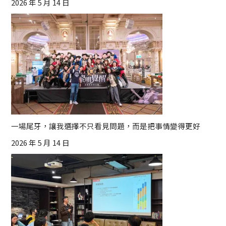
2026 年 5 月 14 日
一場尾牙，讓我選擇不只看見問題，而是把事情變得更好
2026 年 5 月 14 日