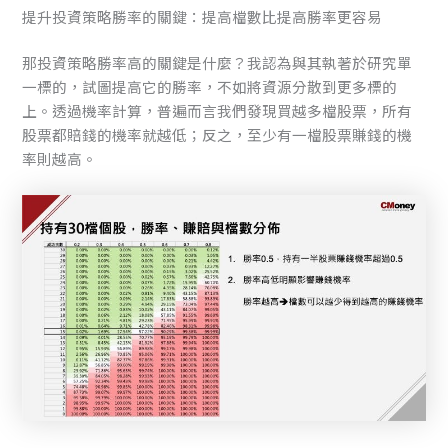
提升投資策略勝率的關鍵：提高檔數比提高勝率更容易
那投資策略勝率高的關鍵是什麼？我認為與其執著於研究單
一標的，試圖提高它的勝率，不如將資源分散到更多標的
上。透過機率計算，普遍而言我們發現買越多檔股票，所有
股票都賠錢的機率就越低；反之，至少有一檔股票賺錢的機
率則越高。