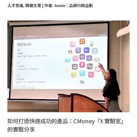
人才思維
,
精選文章
| 作者:
Annie｜品牌行銷企劃
如何打造快速成功的產品：CMoney『X 實驗室』
的實戰分享