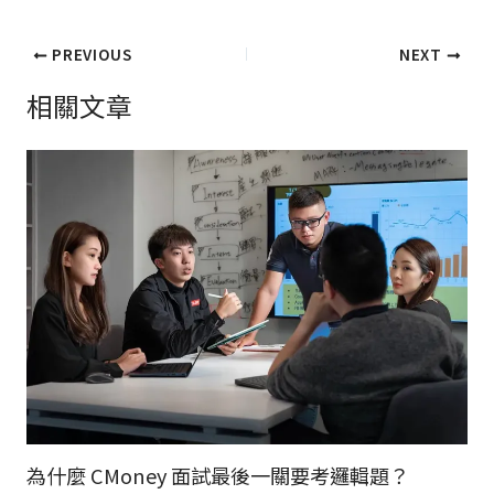
PREVIOUS
NEXT
相關文章
為什麼 CMoney 面試最後一關要考邏輯題？