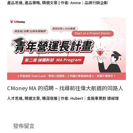
產品思維
,
產品策略
,
精選文章
| 作者:
Annie｜品牌行銷企劃
CMoney MA 的招聘 – 找尋前往偉大航道的同路人
人才思維
,
精選文章
,
職涯發展
| 作者:
Hubert｜金融事業群 總經理
發佈留言