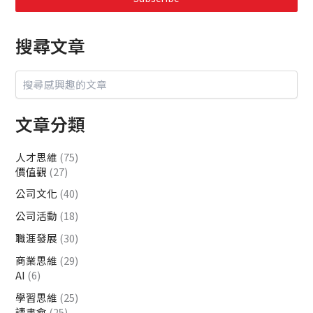
搜尋文章
文章分類
人才思維
(75)
價值觀
(27)
公司文化
(40)
公司活動
(18)
職涯發展
(30)
商業思維
(29)
AI
(6)
學習思維
(25)
讀書會
(25)