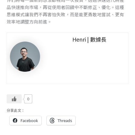
品快速推向市場，再從使用者回饋中不斷修正、優化。這種
思維模式讓我們不再害怕失敗，而是能更勇敢地嘗試、更有
效率地調整方向前進。
Henri | 數據長
0
分享此文：
Facebook
Threads