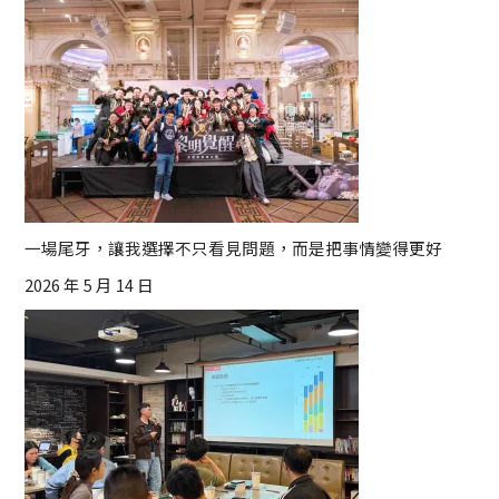
一場尾牙，讓我選擇不只看見問題，而是把事情變得更好
2026 年 5 月 14 日