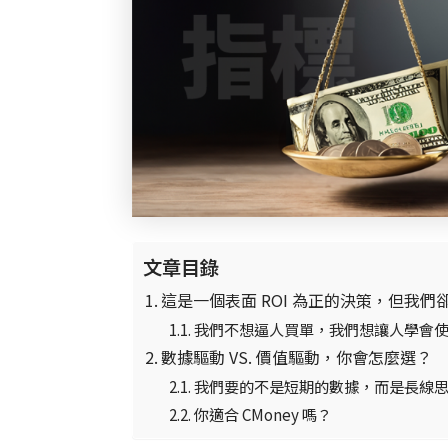
文章目錄
這是一個表面 ROI 為正的決策，但我們
我們不想逼人買單，我們想讓人學會
數據驅動 VS. 價值驅動，你會怎麼選？
我們要的不是短期的數據，而是長線
你適合 CMoney 嗎？