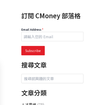
訂閱 CMoney 部落格
Email Address
*
Subscribe
搜尋文章
文章分類
人才思維
(75)