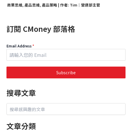
商業思維
,
產品思維
,
產品策略
| 作者:
Tim｜營運部主管
訂閱 CMoney 部落格
Email Address
*
Subscribe
搜尋文章
文章分類