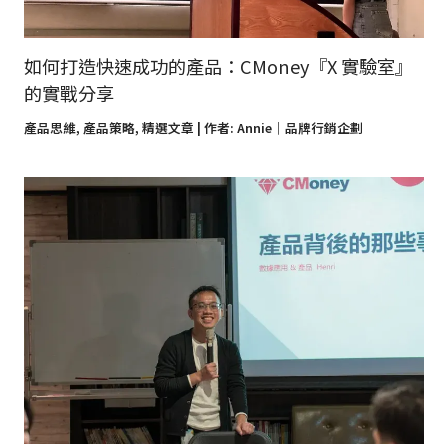
如何打造快速成功的產品：CMoney『X 實驗室』
的實戰分享
產品思維
,
產品策略
,
精選文章
| 作者:
Annie｜品牌行銷企劃