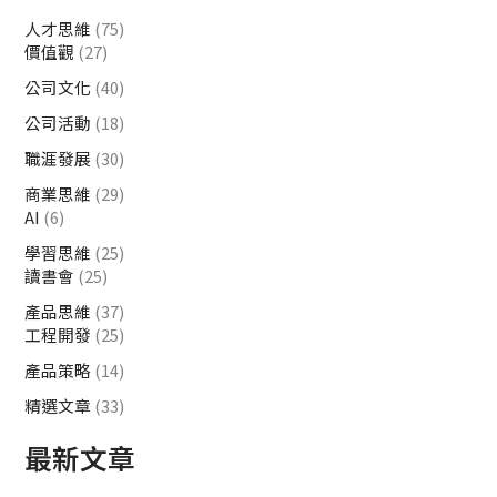
人才思維
(75)
價值觀
(27)
公司文化
(40)
公司活動
(18)
職涯發展
(30)
商業思維
(29)
AI
(6)
學習思維
(25)
讀書會
(25)
產品思維
(37)
工程開發
(25)
產品策略
(14)
精選文章
(33)
最新文章