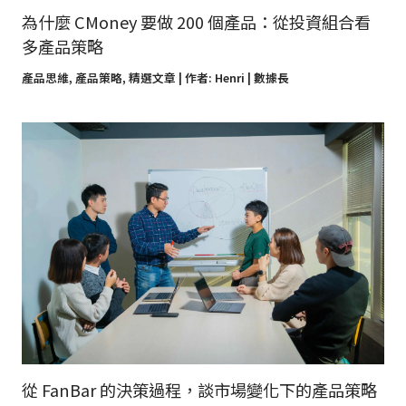
為什麼 CMoney 要做 200 個產品：從投資組合看
多產品策略
產品思維
,
產品策略
,
精選文章
| 作者:
Henri | 數據長
從 FanBar 的決策過程，談市場變化下的產品策略