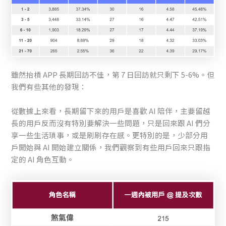
雖然抬槓 APP 長期回訪不佳，第 7 日回訪就只剩下 5-6%。但
我們有些其他的發現：
從數據上來看，長期留下來的用戶是喜歡 AI 陪伴，主要留越
長的用戶反而沒有特別要解決一些問題，只是回來跟 AI 們分
享一些生活瑣事，或是刷刷存在感。更特別的是，少部分用
戶開始與 AI 開始建立關係，我們觀察到有些用戶回來只跟指
定的 AI 角色互動。