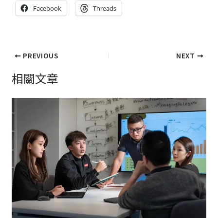
Facebook
Threads
PREVIOUS
NEXT
相關文章