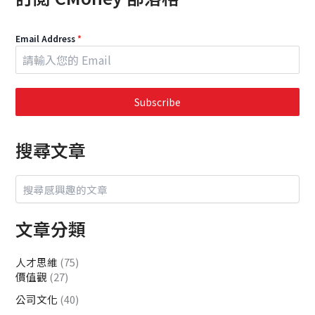
Email Address
*
Subscribe
搜尋文章
文章分類
人才思維
(75)
價值觀
(27)
公司文化
(40)