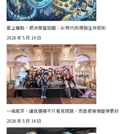
愛上痛點，把決策當迴圈：AI 時代的兩個生存原則
2026 年 5 月 14 日
一場尾牙，讓我選擇不只看見問題，而是把事情變得更好
2026 年 5 月 14 日