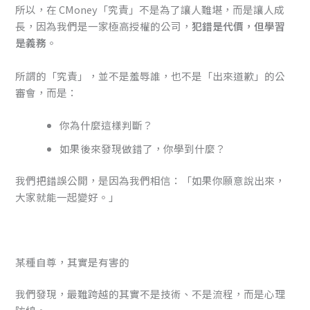
所以，在 CMoney「究責」不是為了讓人難堪，而是讓人成
長，因為我們是一家極高授權的公司，
犯錯是代價，但學習
是義務
。
所謂的「究責」，並不是羞辱誰，也不是「出來道歉」的公
審會，而是：
你為什麼這樣判斷？
如果後來發現做錯了，你學到什麼？
我們把錯誤公開，是因為我們相信：「如果你願意說出來，
大家就能一起變好。」
某種自尊，其實是有害的
我們發現，最難跨越的其實不是技術、不是流程，而是心理