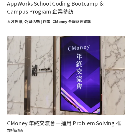
AppWorks School Coding Bootcamp ＆
Campus Program 企業參訪
人才思維
,
公司活動
| 作者:
CMoney 全曜財經資訊
CMoney 年終交流會 — 運用 Problem Solving 框
架解題