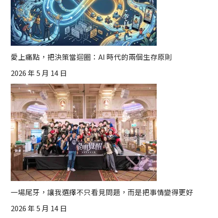
愛上痛點，把決策當迴圈：AI 時代的兩個生存原則
2026 年 5 月 14 日
一場尾牙，讓我選擇不只看見問題，而是把事情變得更好
2026 年 5 月 14 日