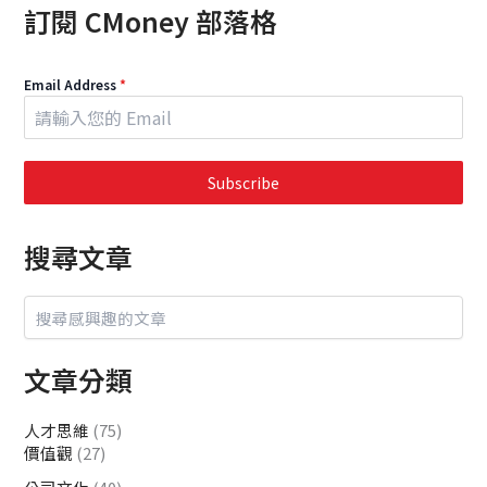
訂閱 CMoney 部落格
Email Address
*
Subscribe
搜尋文章
文章分類
人才思維
(75)
價值觀
(27)