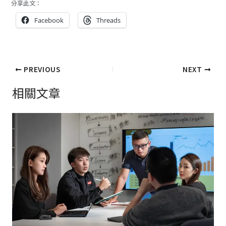
分享此文：
Facebook
Threads
PREVIOUS
NEXT
相關文章