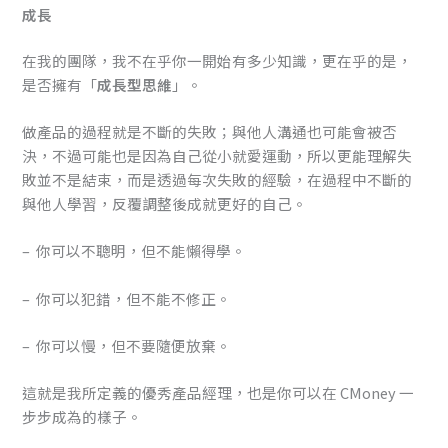
成長
在我的團隊，我不在乎你一開始有多少知識，更在乎的是，
是否擁有「
成長型思維
」。
做產品的過程就是不斷的失敗；與他人溝通也可能會被否
決，不過可能也是因為自己從小就愛運動，所以更能理解失
敗並不是結束，而是透過每次失敗的經驗，在過程中不斷的
與他人學習，反覆調整後成就更好的自己。
– 你可以不聰明，但不能懶得學。
– 你可以犯錯，但不能不修正。
– 你可以慢，但不要隨便放棄。
這就是我所定義的優秀產品經理，也是你可以在 CMoney 一
步步成為的樣子。