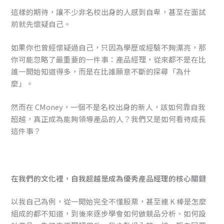
這樣的期待，讓不少非名校出身的人感到自卑，甚至在面試
前就先懷疑自己。
如果你也曾經懷疑過自己，只因為學歷或經驗不夠漂亮，那
你可能忽略了最重要的一件事：產品經理，從來都不是在比
誰一開始知道得多，而是在比誰願意不斷的探尋「為什
麼」。
然而在 CMoney，一個不是名校出身的新人，該如何靠自我
超越，真正成為能夠領導產品的人？我們又是如何看待成長
這件事？
在我們的文化裡，自我超越是成為優秀產品經理的核心關鍵
以我自己為例，
從一開始完全不懂股票，甚至連 K 棒是怎麼
組成的都不知道，到後來逐步學會如何做競品分析、如何設