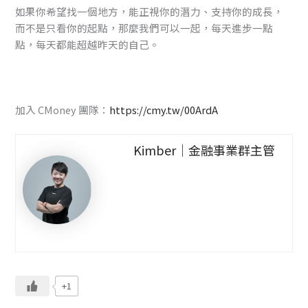
如果你希望找一個地方，能正視你的潛力、支持你的成長，
而不是只看你的起點，那麼我們可以一起，每天進步一點
點，每天都能超越昨天的自己。
加入 CMoney 團隊：
https://cmy.tw/00ArdA
Kimber｜金融事業群主管
+1