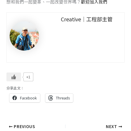
想和我們一起變革、一起改變世界嗎？
歡迎加入我們
Creative｜工程部主管
+1
分享此文：
Facebook
Threads
PREVIOUS
NEXT