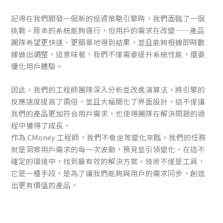
記得在我們開發一個新的投資策略引擎時，我們面臨了一個
挑戰。原本的系統能夠運行，但用戶的需求在改變——產品
團隊希望更快速、更簡單地得到結果，並且能夠根據即時數
據做出調整，這意味著，我們不僅需要提升系統性能，還要
優化用戶體驗。
因此，我們的工程師團隊深入分析並改進演算法，將引擎的
反應速度提高了兩倍，並且大幅簡化了界面設計，這不僅讓
我們的產品更加符合用戶需求，也使得團隊在解決問題的過
程中獲得了成長。
作為 CMoney 工程師，我們不會坐等變化來臨。我們的任務
就是洞察用戶需求的每一次波動，預見並引領變化，在這不
確定的環境中，找到最有效的解決方案。技術不僅是工具，
它是一種手段，是為了讓我們能夠與用戶的需求同步，創造
出更有價值的產品。