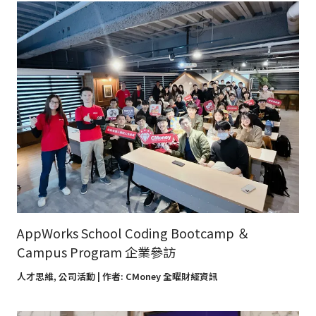
AppWorks School Coding Bootcamp ＆
Campus Program 企業參訪
人才思維
,
公司活動
| 作者:
CMoney 全曜財經資訊