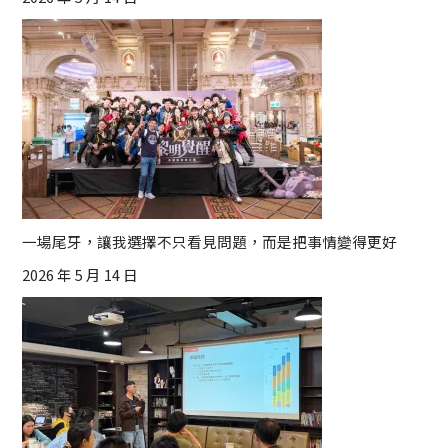
一場尾牙，讓我選擇不只看見問題，而是把事情變得更好
2026 年 5 月 14 日