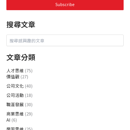
Subscribe
搜尋文章
文章分類
人才思維
(75)
價值觀
(27)
公司文化
(40)
公司活動
(18)
職涯發展
(30)
商業思維
(29)
AI
(6)
學習思維
(25)