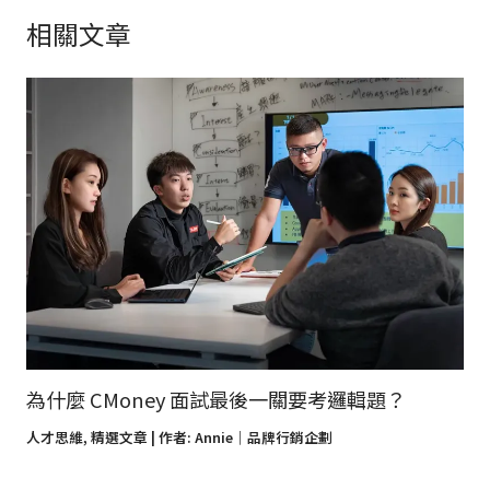
相關文章
為什麼 CMoney 面試最後一關要考邏輯題？
人才思維
,
精選文章
| 作者:
Annie｜品牌行銷企劃