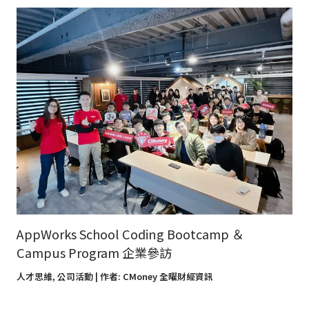
AppWorks School Coding Bootcamp ＆
Campus Program 企業參訪
人才思維
,
公司活動
| 作者:
CMoney 全曜財經資訊