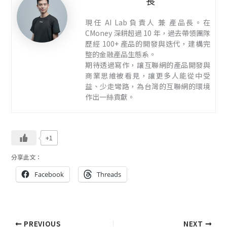
長
現任 AI Lab 負責人 兼 產品長。在
CMoney 深耕超過 10 年，過去帶領團隊
歷經 100+ 產品的開發與迭代，建構完
整的金融產品生態系。
期待透過寫作，讓互聯網的產品開發與
商業思維被看見，讓更多人能從中受
益、少走彎路，為台灣的互聯網的環境
作出一絲貢獻。
+1
分享此文：
Facebook
Threads
PREVIOUS
NEXT