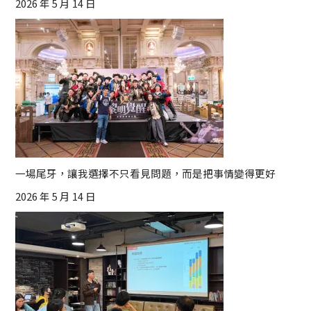
2026 年 5 月 14 日
一場尾牙，讓我選擇不只看見問題，而是把事情變得更好
2026 年 5 月 14 日