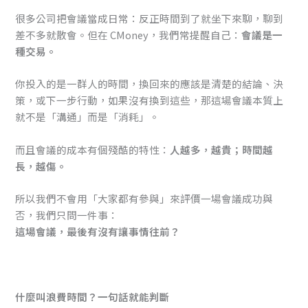
很多公司把會議當成日常：反正時間到了就坐下來聊，聊到
差不多就散會。但在 CMoney，我們常提醒自己：
會議是一
種交易。
你投入的是一群人的時間，換回來的應該是清楚的結論、決
策，或下一步行動，如果沒有換到這些，那這場會議本質上
就不是「溝通」而是「消耗」。
而且會議的成本有個殘酷的特性：
人越多，越貴；時間越
長，越傷。
所以我們不會用「大家都有參與」來評價一場會議成功與
否，我們只問一件事：
這場會議，最後有沒有讓事情往前？
什麼叫浪費時間？一句話就能判斷