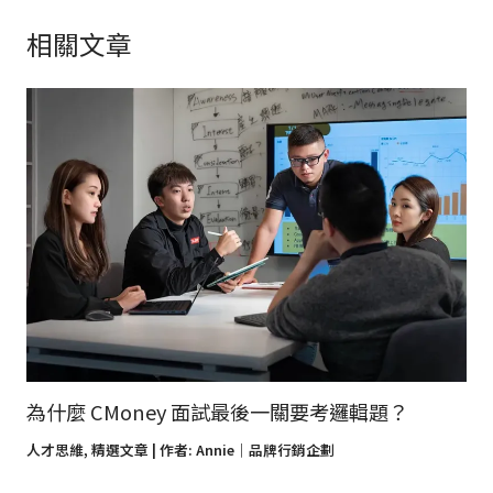
相關文章
為什麼 CMoney 面試最後一關要考邏輯題？
人才思維
,
精選文章
| 作者:
Annie｜品牌行銷企劃