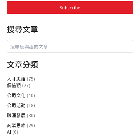
Subscribe
搜尋文章
文章分類
人才思維
(75)
價值觀
(27)
公司文化
(40)
公司活動
(18)
職涯發展
(30)
商業思維
(29)
AI
(6)