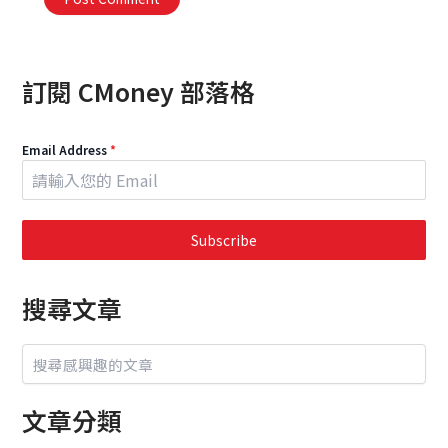
Alternative:
訂閱 CMoney 部落格
Email Address
*
Subscribe
搜尋文章
文章分類