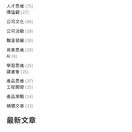
人才思維
(75)
價值觀
(27)
公司文化
(40)
公司活動
(18)
職涯發展
(30)
商業思維
(29)
AI
(6)
學習思維
(25)
讀書會
(25)
產品思維
(37)
工程開發
(25)
產品策略
(14)
精選文章
(33)
最新文章