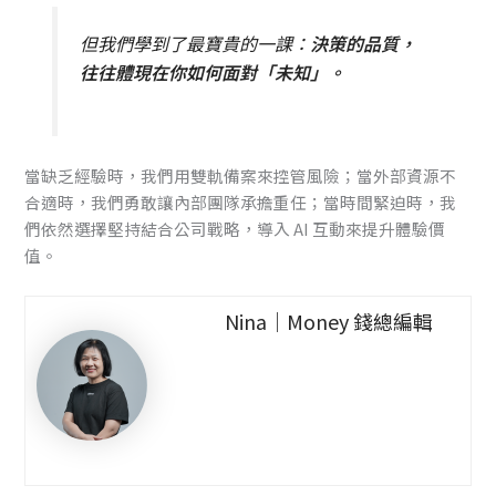
但我們學到了最寶貴的一課：
決策的品質，
往往體現在你如何面對「未知」。
當缺乏經驗時，我們用雙軌備案來控管風險；當外部資源不
合適時，我們勇敢讓內部團隊承擔重任；當時間緊迫時，我
們依然選擇堅持結合公司戰略，導入 AI 互動來提升體驗價
值。
Nina｜Money 錢總編輯