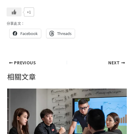
+1
分享此文：
Facebook
Threads
PREVIOUS
NEXT
相關文章