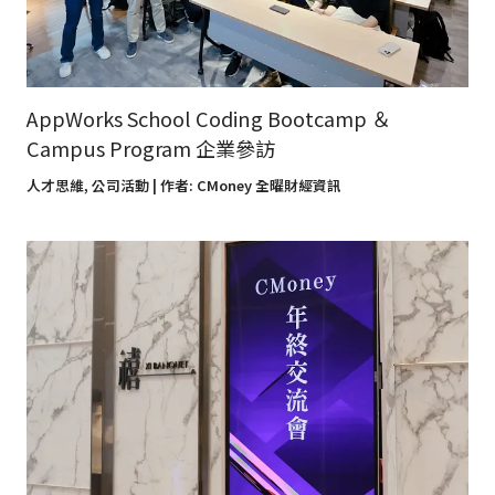
AppWorks School Coding Bootcamp ＆
Campus Program 企業參訪
人才思維
,
公司活動
| 作者:
CMoney 全曜財經資訊