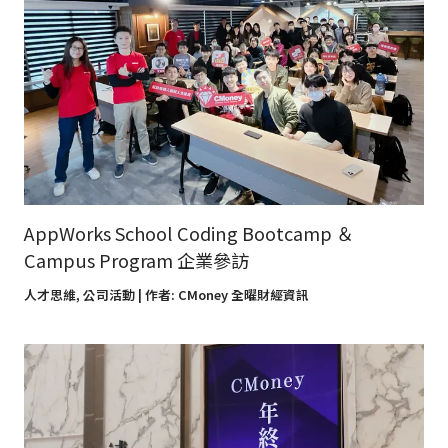
AppWorks School Coding Bootcamp ＆
Campus Program 企業參訪
人才思維
,
公司活動
| 作者:
CMoney 全曜財經資訊