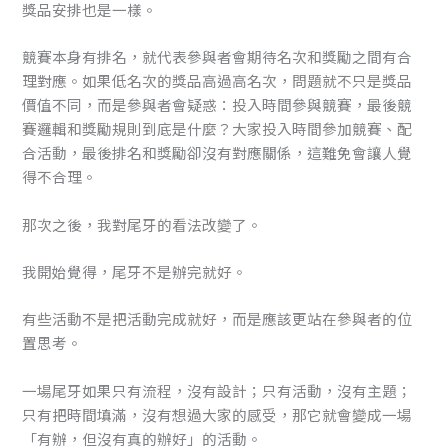
獎品安排也是一樣。
競賽本身有排名，就代表參與者會期待名次和獎勵之間有合
理對應。如果低名次的獎品高過高名次，問題就不只是獎品
價值不同，而是參與者會疑惑：投入時間參與競賽，最後競
賽邏輯和獎勵規則到底是什麼？大家投入時間參加競賽、配
合活動，最後排名和獎勵卻沒有對應關係，這難免會讓人覺
得不合理。
那次之後，我對尾牙的看法改變了。
我開始覺得，尾牙不是辦完就好。
有些活動不是把活動完成就好，而是應該更站在參與者的位
置思考。
一場尾牙如果只有流程，沒有設計；只有活動，沒有主題；
只有把時間填滿，沒有想過大家的感受，那它就會變成一場
「有辦，但沒有真的辦好」的活動。