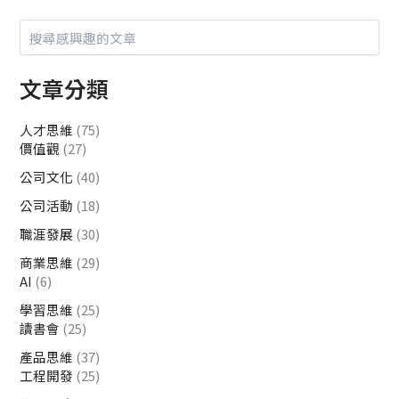
文章分類
人才思維
(75)
價值觀
(27)
公司文化
(40)
公司活動
(18)
職涯發展
(30)
商業思維
(29)
AI
(6)
學習思維
(25)
讀書會
(25)
產品思維
(37)
工程開發
(25)