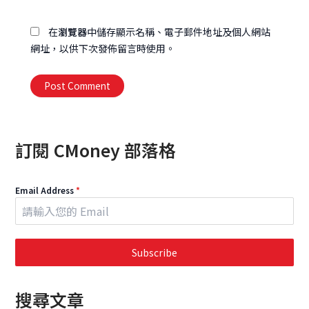
網
址
在
瀏覽器
中儲存顯示名稱、電子郵件地址及個人網站
網址，以供下次發佈留言時使用。
Alternative:
訂閱 CMoney 部落格
Email Address
*
Subscribe
搜尋文章