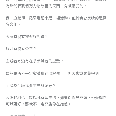
為那代表我們努力想改善的東西，有被感受到。
我一直覺得，尾牙看起來是一場活動，但其實它反映的是團
隊文化。
大家有沒有被好好對待？
規則有沒有公平？
主辦者有沒有在乎參與者的感受？
這些東西不一定會被寫在流程表上，但大家會感覺得到。
所以為什麼我要主動辦尾牙？
因為我相信，職場裡有些事情，
如果你看見問題，也覺得它
可以更好，那就不一定只能停在抱怨。