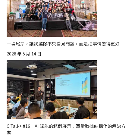
一場尾牙，讓我選擇不只看見問題，而是把事情變得更好
2026 年 5 月 14 日
C Talk+ #16－AI 賦能的範例展示：巨量數據結構化的解決方
案