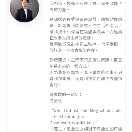
我相信，技術不只是工具，而是改變世
界的力量。
希望透過程式與系統設計，讓複雜變簡
單，創造真正能影響人們生活的產品，
讓科技不只停留在功能與效率，而是真
正改善人與世界的連結。
我喜歡從混亂中建立秩序，也享受把一
個想法一步步實現的過程。
對我而言，工程不只是解決問題，更是
創造未來的一種方式。
因為我始終認為，真正重要的從來不只
是科技本身，而是科技如何讓世界變得
更好。
最喜歡的一句話：
海德格：
“Der Tod ist die Möglichkeit der
schlechthinnigen
Daseinsunmöglichkeit.”
「死亡，是此在之絕對不可能性的可能