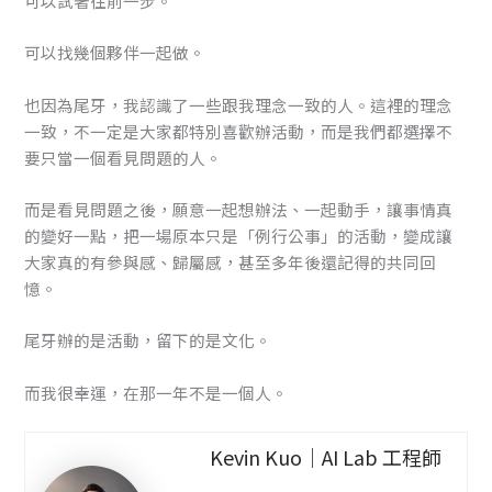
可以試著往前一步。
可以找幾個夥伴一起做。
也因為尾牙，我認識了一些跟我理念一致的人。這裡的理念
一致，不一定是大家都特別喜歡辦活動，而是我們都選擇不
要只當一個看見問題的人。
而是看見問題之後，願意一起想辦法、一起動手，讓事情真
的變好一點，把一場原本只是「例行公事」的活動，變成讓
大家真的有參與感、歸屬感，甚至多年後還記得的共同回
憶。
尾牙辦的是活動，留下的是文化。
而我很幸運，在那一年不是一個人。
Kevin Kuo｜AI Lab 工程師