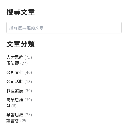
搜尋文章
文章分類
人才思維
(75)
價值觀
(27)
公司文化
(40)
公司活動
(18)
職涯發展
(30)
商業思維
(29)
AI
(6)
學習思維
(25)
讀書會
(25)