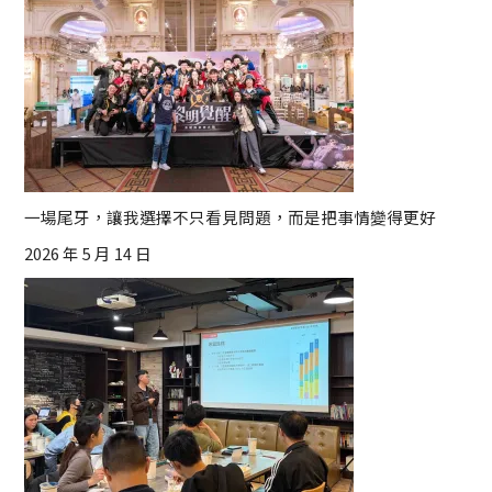
一場尾牙，讓我選擇不只看見問題，而是把事情變得更好
2026 年 5 月 14 日