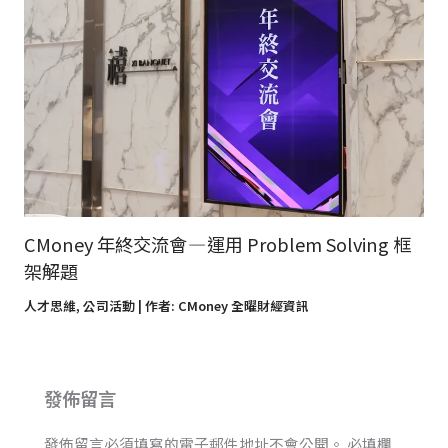
CMoney 年終交流會 — 運用 Problem Solving 框
架解題
人才思維
,
公司活動
| 作者:
CMoney 全曜財經資訊
發佈留言
發佈留言必須填寫的電子郵件地址不會公開。
必填欄