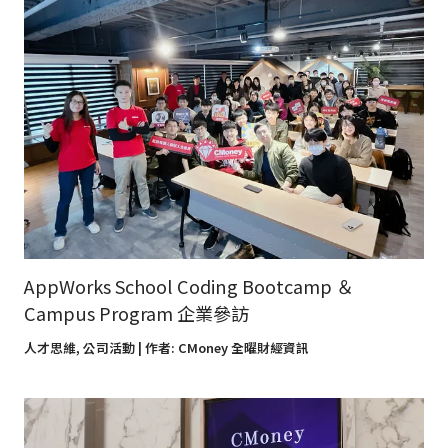
AppWorks School Coding Bootcamp ＆
Campus Program 企業參訪
人才思維
,
公司活動
| 作者:
CMoney 全曜財經資訊