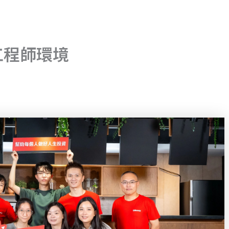
與工程師環境