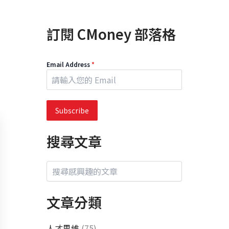
訂閱 CMoney 部落格
Email Address
*
Subscribe
搜尋文章
文章分類
人才思維
(75)