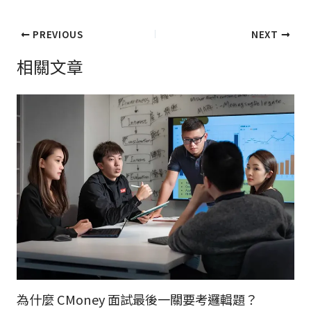
PREVIOUS
NEXT
相關文章
為什麼 CMoney 面試最後一關要考邏輯題？