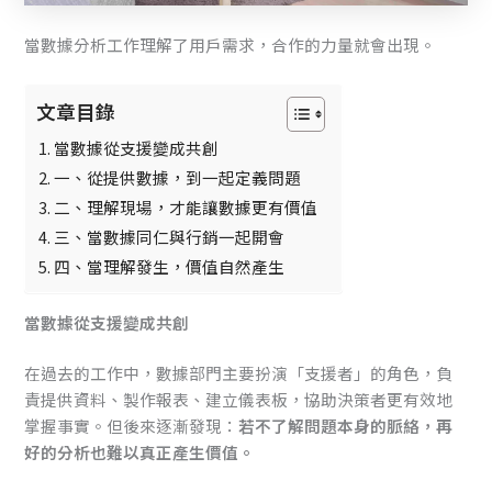
當數據分析工作理解了用戶需求，合作的力量就會出現。
文章目錄
當數據從支援變成共創
一、從提供數據，到一起定義問題
二、理解現場，才能讓數據更有價值
三、當數據同仁與行銷一起開會
四、當理解發生，價值自然產生
當數據從支援變成共創
在過去的工作中，數據部門主要扮演「支援者」的角色，負
責提供資料、製作報表、建立儀表板，協助決策者更有效地
掌握事實。但後來逐漸發現：
若不了解問題本身的脈絡，再
好的分析也難以真正產生價值。