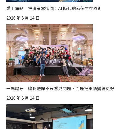
愛上痛點，把決策當迴圈：AI 時代的兩個生存原則
2026 年 5 月 14 日
一場尾牙，讓我選擇不只看見問題，而是把事情變得更好
2026 年 5 月 14 日