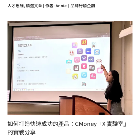
人才思維
,
精選文章
| 作者:
Annie｜品牌行銷企劃
如何打造快速成功的產品：CMoney『X 實驗室』
的實戰分享