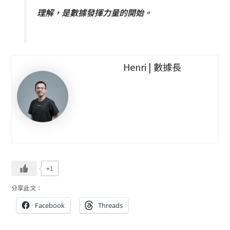
理解，是數據發揮力量的開始。
Henri | 數據長
+1
分享此文：
Facebook
Threads