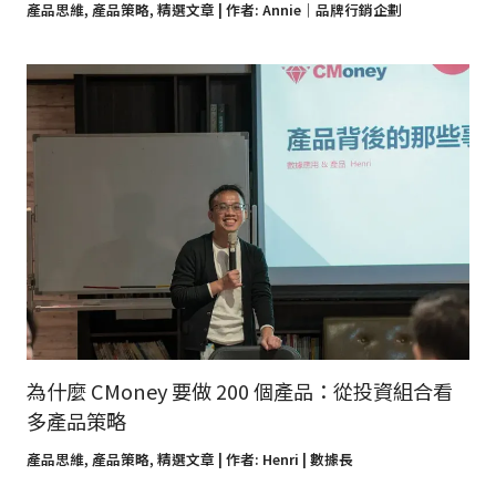
產品思維
,
產品策略
,
精選文章
| 作者:
Annie｜品牌行銷企劃
為什麼 CMoney 要做 200 個產品：從投資組合看
多產品策略
產品思維
,
產品策略
,
精選文章
| 作者:
Henri | 數據長