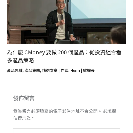
為什麼 CMoney 要做 200 個產品：從投資組合看
多產品策略
產品思維
,
產品策略
,
精選文章
| 作者:
Henri | 數據長
發佈留言
發佈留言必須填寫的電子郵件地址不會公開。
必填欄
位標示為
*
請