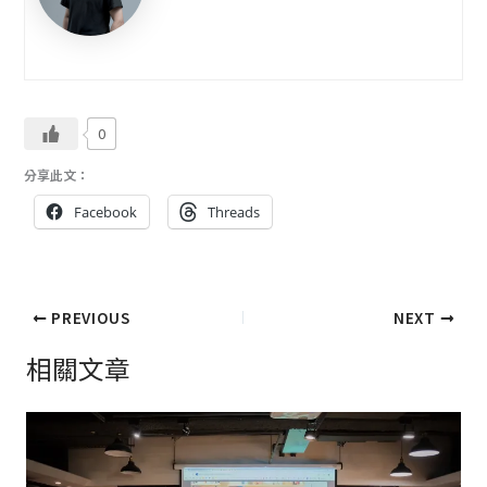
0
分享此文：
Facebook
Threads
PREVIOUS
NEXT
相關文章