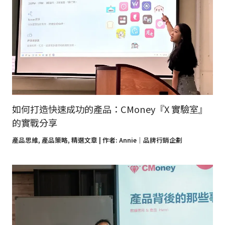
如何打造快速成功的產品：CMoney『X 實驗室』
的實戰分享
產品思維
,
產品策略
,
精選文章
| 作者:
Annie｜品牌行銷企劃