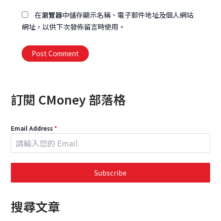
址
在
瀏覽器
中儲存顯示名稱、電子郵件地址及個人網站
網址，以供下次發佈留言時使用。
Alternative:
訂閱 CMoney 部落格
Email Address
*
Subscribe
搜尋文章