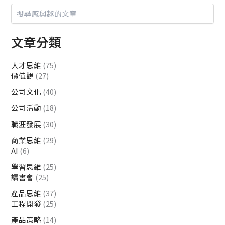
文章分類
人才思維
(75)
價值觀
(27)
公司文化
(40)
公司活動
(18)
職涯發展
(30)
商業思維
(29)
AI
(6)
學習思維
(25)
讀書會
(25)
產品思維
(37)
工程開發
(25)
產品策略
(14)