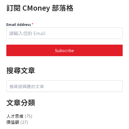
訂閱 CMoney 部落格
Email Address
*
Subscribe
搜尋文章
文章分類
人才思維
(75)
價值觀
(27)