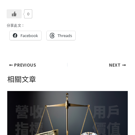
0
分享此文：
Facebook
Threads
PREVIOUS
NEXT
相關文章