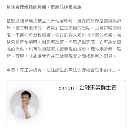
無法合理解釋的數據，更應該追根究底
當數據結果無法被立即合理解釋時，直覺的反應是懷疑與排
斥，但有時這樣的「異常」正是突破的起點。投資策略的價
值，不僅在於邏輯嚴謹，也在於對未知保持探索的勇氣，當
結果違背預期時，別急著放棄，而應追根究底：它可能是隨
機的假象，也可能隱藏著未被發現的機制。理性地拆解、驗
證、理解，才能讓我們在理論與現實之間找到新的洞見。
畢竟，真正的機會，往往誕生於無法立即被合理化的地方。
Simon｜金融事業群主管