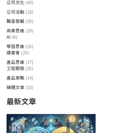
公司文化
(40)
公司活動
(18)
職涯發展
(30)
商業思維
(29)
AI
(6)
學習思維
(25)
讀書會
(25)
產品思維
(37)
工程開發
(25)
產品策略
(14)
精選文章
(33)
最新文章