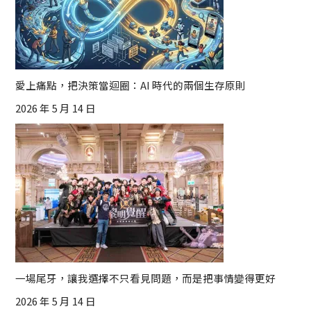
愛上痛點，把決策當迴圈：AI 時代的兩個生存原則
2026 年 5 月 14 日
一場尾牙，讓我選擇不只看見問題，而是把事情變得更好
2026 年 5 月 14 日