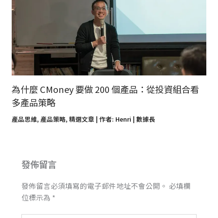
為什麼 CMoney 要做 200 個產品：從投資組合看
多產品策略
產品思維
,
產品策略
,
精選文章
| 作者:
Henri | 數據長
發佈留言
發佈留言必須填寫的電子郵件地址不會公開。
必填欄
位標示為
*