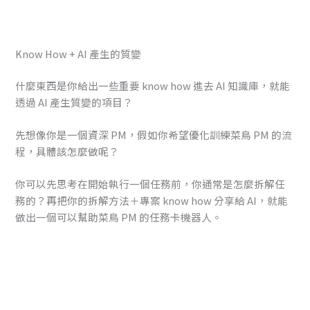
Know How + AI 產生的質變
什麼東西是你給出一些重要 know how 進去 AI 知識庫，就能
透過 AI 產生質變的項目？
先想像你是一個資深 PM，假如你希望優化訓練菜鳥 PM 的流
程，具體該怎麼做呢？
你可以先思考在開始執行一個任務前，你通常是怎麼拆解任
務的？再把你的拆解方法＋專案 know how 分享給 AI，就能
做出一個可以幫助菜鳥 PM 的任務卡機器人。