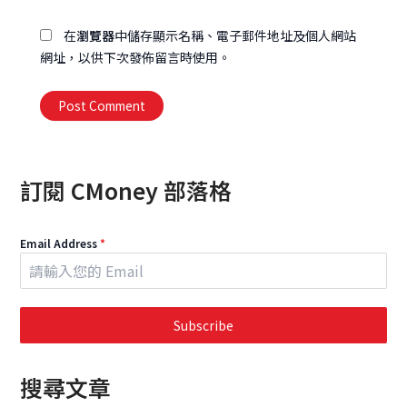
址
在
瀏覽器
中儲存顯示名稱、電子郵件地址及個人網站
網址，以供下次發佈留言時使用。
Alternative:
訂閱 CMoney 部落格
Email Address
*
Subscribe
搜尋文章