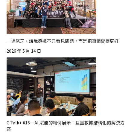
一場尾牙，讓我選擇不只看見問題，而是把事情變得更好
2026 年 5 月 14 日
C Talk+ #16－AI 賦能的範例展示：巨量數據結構化的解決方
案