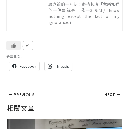
最喜歡的一句話：蘇格拉底「我所知道
的一件事就是— 我一無所知/ I know
nothing except the fact of my
ignorance.」
+1
分享此文：
Facebook
Threads
PREVIOUS
NEXT
相關文章