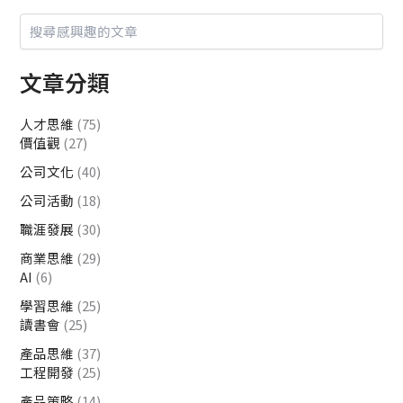
文章分類
人才思維
(75)
價值觀
(27)
公司文化
(40)
公司活動
(18)
職涯發展
(30)
商業思維
(29)
AI
(6)
學習思維
(25)
讀書會
(25)
產品思維
(37)
工程開發
(25)
產品策略
(14)