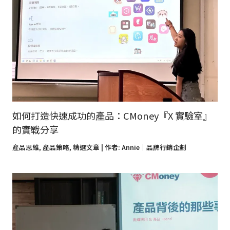
如何打造快速成功的產品：CMoney『X 實驗室』
的實戰分享
產品思維
,
產品策略
,
精選文章
| 作者:
Annie｜品牌行銷企劃